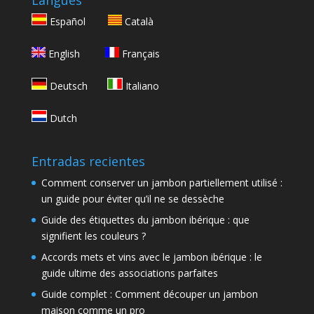
Langues
Español
Català
English
Français
Deutsch
Italiano
Dutch
Entradas recientes
Comment conserver un jambon partiellement utilisé :
un guide pour éviter qu’il ne se dessèche
Guide des étiquettes du jambon ibérique : que
signifient les couleurs ?
Accords mets et vins avec le jambon ibérique : le
guide ultime des associations parfaites
Guide complet : Comment découper un jambon
maison comme un pro