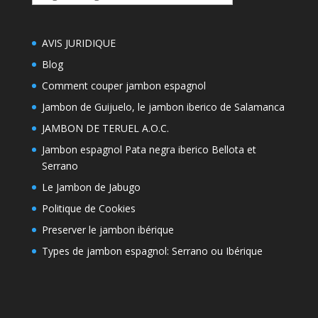
thémes
AVIS JURIDIQUE
Blog
Comment couper jambon espagnol
Jambon de Guijuelo, le jambon iberico de Salamanca
JAMBON DE TERUEL A.O.C.
Jambon espagnol Pata negra iberico Bellota et
Serrano
Le Jambon de Jabugo
Politique de Cookies
Preserver le jambon ibérique
Types de jambon espagnol: Serrano ou Ibérique