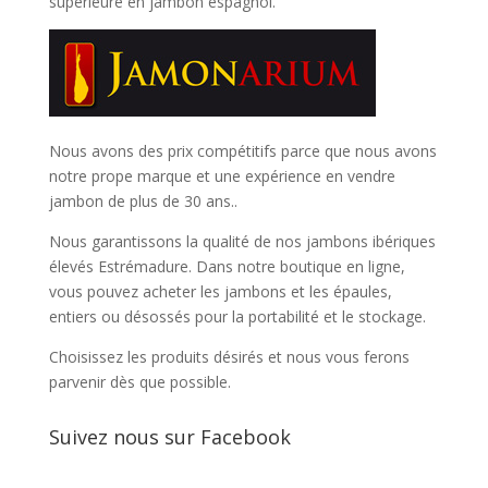
supérieure en jambon espagnol.
Nous avons des prix compétitifs parce que nous avons
notre prope marque et une expérience en vendre
jambon de plus de 30 ans..
Nous garantissons la qualité de nos jambons ibériques
élevés Estrémadure. Dans notre boutique en ligne,
vous pouvez acheter les jambons et les épaules,
entiers ou désossés pour la portabilité et le stockage.
Choisissez les produits désirés et nous vous ferons
parvenir dès que possible.
Suivez nous sur Facebook