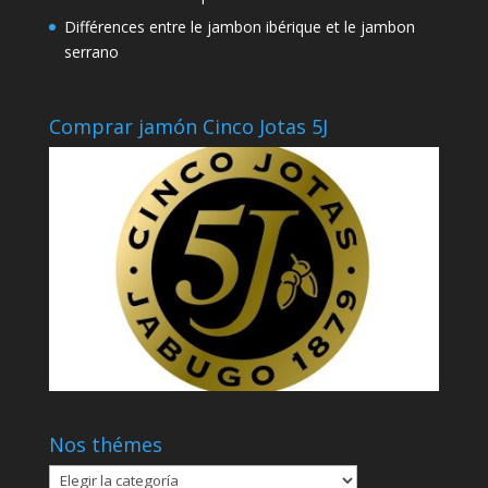
Différences entre le jambon ibérique et le jambon
serrano
Comprar jamón Cinco Jotas 5J
Nos thémes
Nos