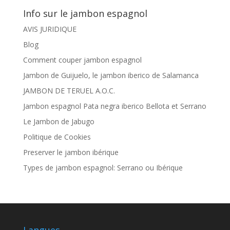
Info sur le jambon espagnol
AVIS JURIDIQUE
Blog
Comment couper jambon espagnol
Jambon de Guijuelo, le jambon iberico de Salamanca
JAMBON DE TERUEL A.O.C.
Jambon espagnol Pata negra iberico Bellota et Serrano
Le Jambon de Jabugo
Politique de Cookies
Preserver le jambon ibérique
Types de jambon espagnol: Serrano ou Ibérique