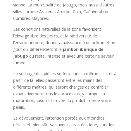
sienne. La municipalité de Jabugo, mais aussi d’autres
villes comme Aracena, Aroche, Cala, Cañaveral ou
Cumbres Mayores.
Les conditions naturelles de la zone favorisent
l’élevage libre des porcs, et la biodiversité de
l’environnement, donnera naissance à un arôme et un
goût qui différencieront le
jambon ibérique de
Jabugo
du reste: intense et avec une certaine saveur
fumée.
Le séchage des pièces se fera dans la même scie, et à
partir de là, elles passeront entre les mains des
différents maîtres, qui seront chargés de contrôler
exhaustivement tous les processus, y compris la
maturation, jusqu’à l’arrivée du produit. même votre
palais.
Le dévouement, l’attention portée aux moindres
détails et, bien sûr, sa saveur caractéristique, sont les