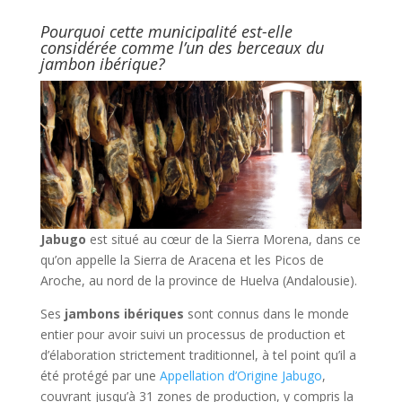
Pourquoi cette municipalité est-elle
considérée comme l’un des berceaux du
jambon ibérique?
Jabugo
est situé au cœur de la Sierra Morena, dans ce
qu’on appelle la Sierra de Aracena et les Picos de
Aroche, au nord de la province de Huelva (Andalousie).
Ses
jambons ibériques
sont connus dans le monde
entier pour avoir suivi un processus de production et
d’élaboration strictement traditionnel, à tel point qu’il a
été protégé par une
Appellation d’Origine Jabugo
,
couvrant jusqu’à 31 zones de production, y compris la