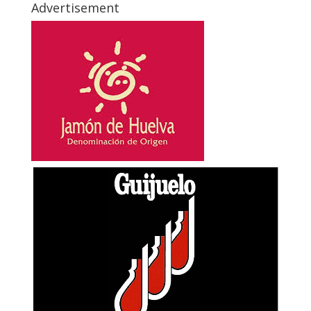
Advertisement