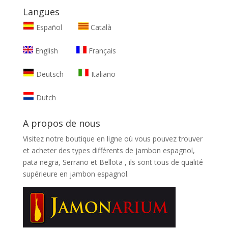
Langues
Español
Català
English
Français
Deutsch
Italiano
Dutch
A propos de nous
Visitez notre boutique en ligne où vous pouvez trouver
et
acheter des types différents de jambon espagnol,
pata negra, Serrano et Bellota
, ils sont tous de qualité
supérieure en jambon espagnol.