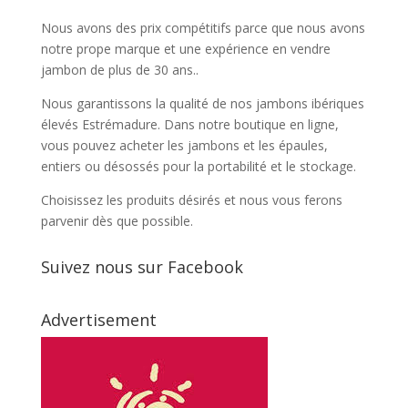
Nous avons des prix compétitifs parce que nous avons
notre prope marque et une expérience en vendre
jambon de plus de 30 ans..
Nous garantissons la qualité de nos jambons ibériques
élevés Estrémadure. Dans notre boutique en ligne,
vous pouvez acheter les jambons et les épaules,
entiers ou désossés pour la portabilité et le stockage.
Choisissez les produits désirés et nous vous ferons
parvenir dès que possible.
Suivez nous sur Facebook
Advertisement