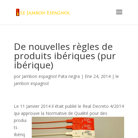
De nouvelles règles de
produits ibériques (pur
ibérique)
por
Jambon espagnol Pata negra
|
Ene 24, 2014
|
le
jambon espagnol
Le 11 Janvier 2014 il était publié le Real Decreto 4/2014
qui approuve la Normative de
Qualité pour des
produi
ts
Ibériq