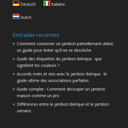
Deutsch
Italiano
Dutch
Entradas recientes
Comment conserver un jambon partiellement utilisé :
un guide pour éviter qu’il ne se dessèche
Guide des étiquettes du jambon ibérique : que
signifient les couleurs ?
Accords mets et vins avec le jambon ibérique : le
guide ultime des associations parfaites
Guide complet : Comment découper un jambon
maison comme un pro
Différences entre le jambon ibérique et le jambon
serrano