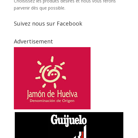
Choisissez les produits désirés et nous vous ferons
parvenir dès que possible.
Suivez nous sur Facebook
Advertisement