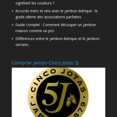
signifient les couleurs ?
Accords mets et vins avec le jambon ibérique : le
guide ultime des associations parfaites
Guide complet : Comment découper un jambon
maison comme un pro
Différences entre le jambon ibérique et le jambon
serrano
Comprar jamón Cinco Jotas 5J