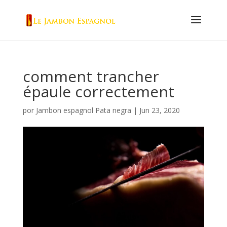
comment trancher
épaule correctement
por
Jambon espagnol Pata negra
|
Jun 23, 2020