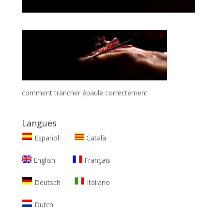
comment trancher épaule correctement
Langues
Español
Català
English
Français
Deutsch
Italiano
Dutch