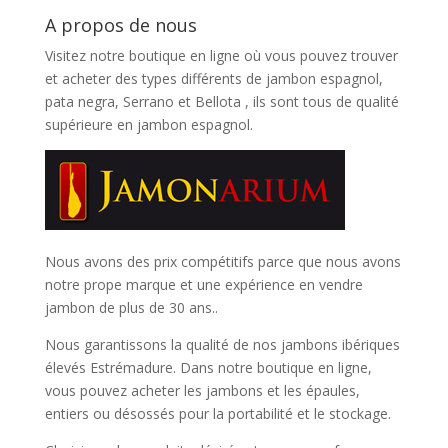
A propos de nous
Visitez notre boutique en ligne où vous pouvez trouver
et
acheter des types différents de jambon espagnol,
pata negra, Serrano et Bellota
, ils sont tous de qualité
supérieure en jambon espagnol.
Nous avons des prix compétitifs parce que nous avons
notre prope marque et une expérience en vendre
jambon de plus de 30 ans..
Nous garantissons la qualité de nos jambons ibériques
élevés Estrémadure. Dans notre boutique en ligne,
vous pouvez acheter les jambons et les épaules,
entiers ou désossés pour la portabilité et le stockage.