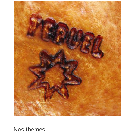
Nos themes