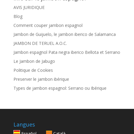
AVIS JURIDIQUE
Blog
Comment couper jambon espagnol
Jambon de Guijuelo, le jambon iberico de Salamanca
JAMBON DE TERUEL A.O.C.
Jambon espagnol Pata negra iberico Bellota et Serrano
Le Jambon de Jabugo
Politique de Cookies
Preserver le jambon ibérique
Types de jambon espagnol: Serrano ou Ibérique
Langues
Español
Català