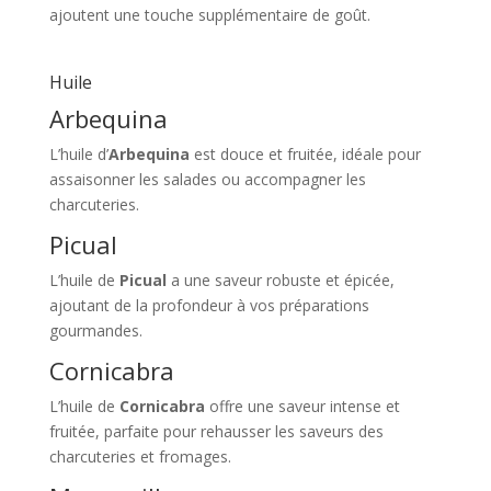
ajoutent une touche supplémentaire de goût.
Huile
Arbequina
L’huile d’
Arbequina
est douce et fruitée, idéale pour
assaisonner les salades ou accompagner les
charcuteries.
Picual
L’huile de
Picual
a une saveur robuste et épicée,
ajoutant de la profondeur à vos préparations
gourmandes.
Cornicabra
L’huile de
Cornicabra
offre une saveur intense et
fruitée, parfaite pour rehausser les saveurs des
charcuteries et fromages.