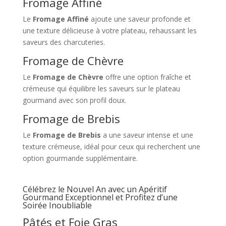
Fromage Affiné
Le
Fromage Affiné
ajoute une saveur profonde et
une texture délicieuse à votre plateau, rehaussant les
saveurs des charcuteries.
Fromage de Chèvre
Le
Fromage de Chèvre
offre une option fraîche et
crémeuse qui équilibre les saveurs sur le plateau
gourmand avec son profil doux.
Fromage de Brebis
Le
Fromage de Brebis
a une saveur intense et une
texture crémeuse, idéal pour ceux qui recherchent une
option gourmande supplémentaire.
Célébrez le Nouvel An avec un Apéritif
Gourmand Exceptionnel et Profitez d’une
Soirée Inoubliable
Pâtés et Foie Gras