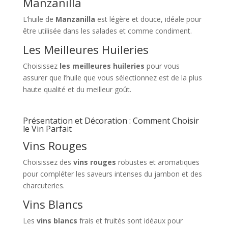
Manzanilla
L’huile de
Manzanilla
est légère et douce, idéale pour
être utilisée dans les salades et comme condiment.
Les Meilleures Huileries
Choisissez
les meilleures huileries
pour vous
assurer que l’huile que vous sélectionnez est de la plus
haute qualité et du meilleur goût.
Présentation et Décoration : Comment Choisir
le Vin Parfait
Vins Rouges
Choisissez des
vins rouges
robustes et aromatiques
pour compléter les saveurs intenses du jambon et des
charcuteries.
Vins Blancs
Les
vins blancs
frais et fruités sont idéaux pour