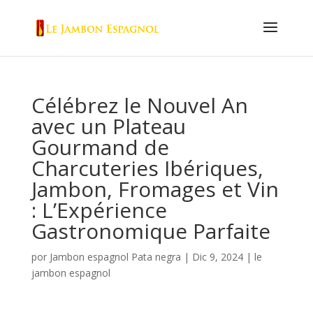
Célébrez le Nouvel An
avec un Plateau
Gourmand de
Charcuteries Ibériques,
Jambon, Fromages et Vin
: L’Expérience
Gastronomique Parfaite
por
Jambon espagnol Pata negra
|
Dic 9, 2024
|
le
jambon espagnol