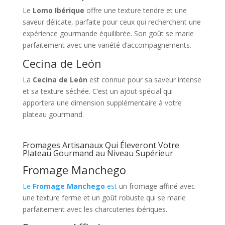
Le
Lomo Ibérique
offre une texture tendre et une
saveur délicate, parfaite pour ceux qui recherchent une
expérience gourmande équilibrée. Son goût se marie
parfaitement avec une variété d’accompagnements.
Cecina de León
La
Cecina de León
est connue pour sa saveur intense
et sa texture séchée. C’est un ajout spécial qui
apportera une dimension supplémentaire à votre
plateau gourmand.
Fromages Artisanaux Qui Éleveront Votre
Plateau Gourmand au Niveau Supérieur
Fromage Manchego
Le
Fromage Manchego
est
un fromage affiné avec
une texture ferme et un goût robuste qui se marie
parfaitement avec les charcuteries ibériques.