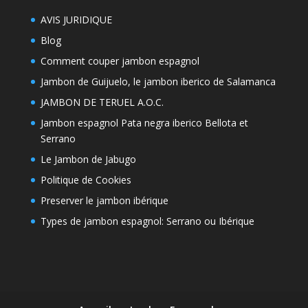
AVIS JURIDIQUE
Blog
Comment couper jambon espagnol
Jambon de Guijuelo, le jambon iberico de Salamanca
JAMBON DE TERUEL A.O.C.
Jambon espagnol Pata negra iberico Bellota et
Serrano
Le Jambon de Jabugo
Politique de Cookies
Preserver le jambon ibérique
Types de jambon espagnol: Serrano ou Ibérique