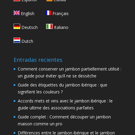
English
Français
Deutsch
Italiano
Dutch
Entradas recientes
Comment conserver un jambon partiellement utilisé :
un guide pour éviter qu’il ne se dessèche
Guide des étiquettes du jambon ibérique : que
signifient les couleurs ?
Accords mets et vins avec le jambon ibérique : le
guide ultime des associations parfaites
Guide complet : Comment découper un jambon
maison comme un pro
Différences entre le jambon ibérique et le jambon