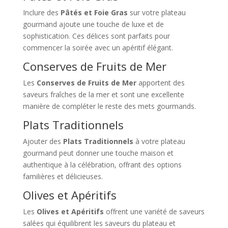
Inclure des
Pâtés et Foie Gras
sur votre plateau
gourmand ajoute une touche de luxe et de
sophistication. Ces délices sont parfaits pour
commencer la soirée avec un apéritif élégant.
Conserves de Fruits de Mer
Les
Conserves de Fruits de Mer
apportent des
saveurs fraîches de la mer et sont une excellente
manière de compléter le reste des mets gourmands.
Plats Traditionnels
Ajouter des
Plats Traditionnels
à votre plateau
gourmand peut donner une touche maison et
authentique à la célébration, offrant des options
familières et délicieuses.
Olives et Apéritifs
Les
Olives et Apéritifs
offrent une variété de saveurs
salées qui équilibrent les saveurs du plateau et