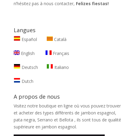
n’hésitez pas à nous contacter,
Felizes fiestas!
Langues
Español
Català
English
Français
Deutsch
Italiano
Dutch
A propos de nous
Visitez notre boutique en ligne où vous pouvez trouver
et
acheter des types différents de jambon espagnol,
pata negra, Serrano et Bellota
, ils sont tous de qualité
supérieure en jambon espagnol.