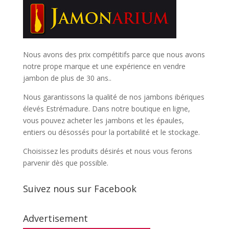
Nous avons des prix compétitifs parce que nous avons
notre prope marque et une expérience en vendre
jambon de plus de 30 ans..
Nous garantissons la qualité de nos jambons ibériques
élevés Estrémadure. Dans notre boutique en ligne,
vous pouvez acheter les jambons et les épaules,
entiers ou désossés pour la portabilité et le stockage.
Choisissez les produits désirés et nous vous ferons
parvenir dès que possible.
Suivez nous sur Facebook
Advertisement