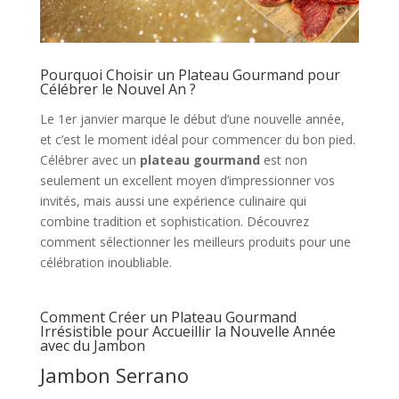
Pourquoi Choisir un Plateau Gourmand pour
Célébrer le Nouvel An ?
Le 1er janvier marque le début d’une nouvelle année,
et c’est le moment idéal pour commencer du bon pied.
Célébrer avec un
plateau gourmand
est non
seulement un excellent moyen d’impressionner vos
invités, mais aussi une expérience culinaire qui
combine tradition et sophistication. Découvrez
comment sélectionner les meilleurs produits pour une
célébration inoubliable.
Comment Créer un Plateau Gourmand
Irrésistible pour Accueillir la Nouvelle Année
avec du Jambon
Jambon Serrano