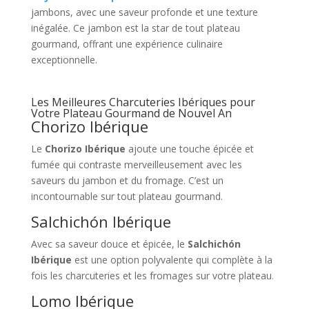
jambons, avec une saveur profonde et une texture
inégalée. Ce jambon est la star de tout plateau
gourmand, offrant une expérience culinaire
exceptionnelle.
Les Meilleures Charcuteries Ibériques pour
Votre Plateau Gourmand de Nouvel An
Chorizo Ibérique
Le
Chorizo Ibérique
ajoute une touche épicée et
fumée qui contraste merveilleusement avec les
saveurs du jambon et du fromage. C’est un
incontournable sur tout plateau gourmand.
Salchichón Ibérique
Avec sa saveur douce et épicée, le
Salchichón
Ibérique
est une option polyvalente qui complète à la
fois les charcuteries et les fromages sur votre plateau
.
Lomo Ibérique