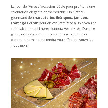
Le jour de l’An est l’occasion idéale pour profiter d’une
célébration élégante et mémorable. Un plateau
gourmand de
charcuteries ibériques
,
jambon
,
fromages
et
vin
peut élever votre fête à un niveau de
sophistication qui impressionnera vos invités. Dans ce
guide, nous vous montrerons comment créer un
plateau gourmand qui rendra votre fête du Nouvel An
inoubliable.