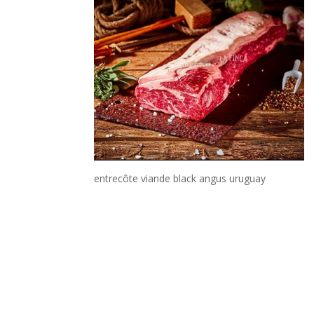
entrecôte viande black angus uruguay