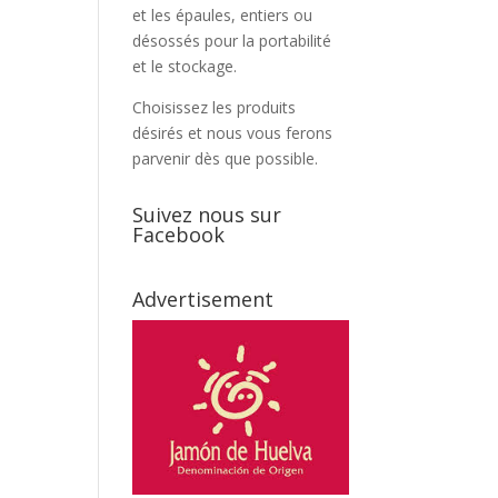
et les épaules, entiers ou
désossés pour la portabilité
et le stockage.
Choisissez les produits
désirés et nous vous ferons
parvenir dès que possible.
Suivez nous sur
Facebook
Advertisement