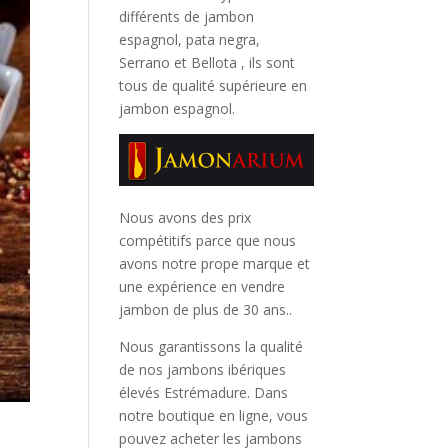
différents de jambon
espagnol, pata negra,
Serrano et Bellota
, ils sont
tous de qualité supérieure en
jambon espagnol.
Nous avons des prix
compétitifs parce que nous
avons notre prope marque et
une expérience en vendre
jambon de plus de 30 ans..
Nous garantissons la qualité
de nos jambons ibériques
élevés Estrémadure. Dans
notre boutique en ligne, vous
pouvez acheter les jambons