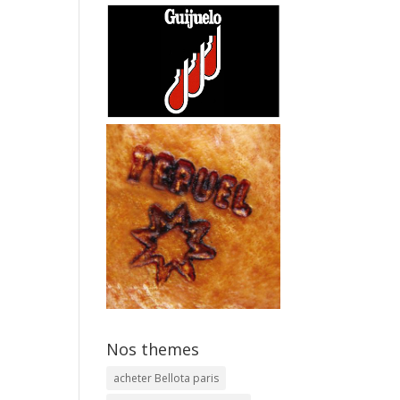
Nos themes
acheter Bellota paris