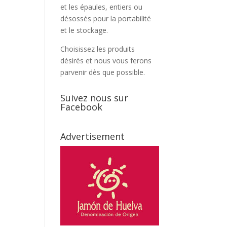
et les épaules, entiers ou
désossés pour la portabilité
et le stockage.
Choisissez les produits
désirés et nous vous ferons
parvenir dès que possible.
Suivez nous sur
Facebook
Advertisement