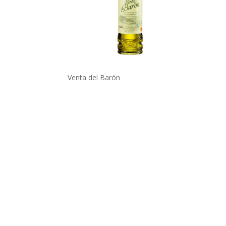
Venta del Barón