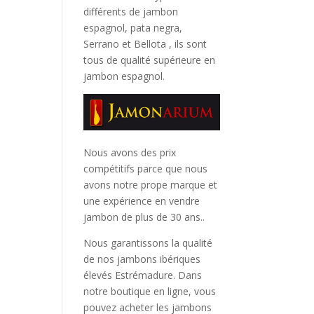
différents de jambon
espagnol, pata negra,
Serrano et Bellota
, ils sont
tous de qualité supérieure en
jambon espagnol.
Nous avons des prix
compétitifs parce que nous
avons notre prope marque et
une expérience en vendre
jambon de plus de 30 ans..
Nous garantissons la qualité
de nos jambons ibériques
élevés Estrémadure. Dans
notre boutique en ligne, vous
pouvez acheter les jambons