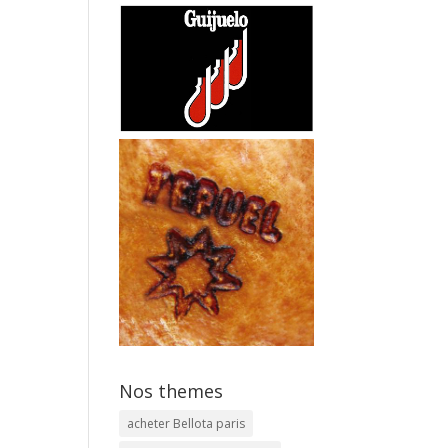
Nos themes
acheter Bellota paris