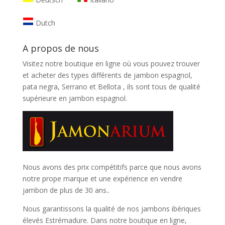
Dutch
A propos de nous
Visitez notre boutique en ligne où vous pouvez trouver
et
acheter des types différents de jambon espagnol,
pata negra, Serrano et Bellota
, ils sont tous de qualité
supérieure en jambon espagnol.
Nous avons des prix compétitifs parce que nous avons
notre prope marque et une expérience en vendre
jambon de plus de 30 ans..
Nous garantissons la qualité de nos jambons ibériques
élevés Estrémadure. Dans notre boutique en ligne,