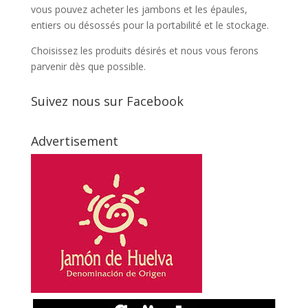
vous pouvez acheter les jambons et les épaules,
entiers ou désossés pour la portabilité et le stockage.
Choisissez les produits désirés et nous vous ferons
parvenir dès que possible.
Suivez nous sur Facebook
Advertisement