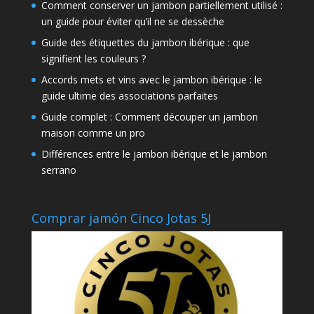
Comment conserver un jambon partiellement utilisé :
un guide pour éviter qu’il ne se dessèche
Guide des étiquettes du jambon ibérique : que
signifient les couleurs ?
Accords mets et vins avec le jambon ibérique : le
guide ultime des associations parfaites
Guide complet : Comment découper un jambon
maison comme un pro
Différences entre le jambon ibérique et le jambon
serrano
Comprar jamón Cinco Jotas 5J