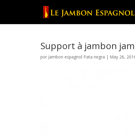
Support à jambon jam
por
Jambon espagnol Pata negra
|
May 26, 201