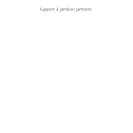
Support à jambon jamotec