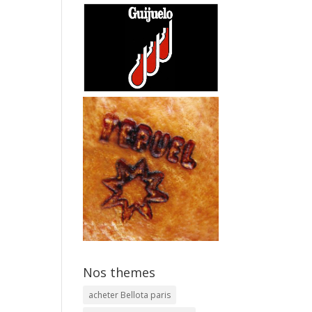
Nos themes
acheter Bellota paris