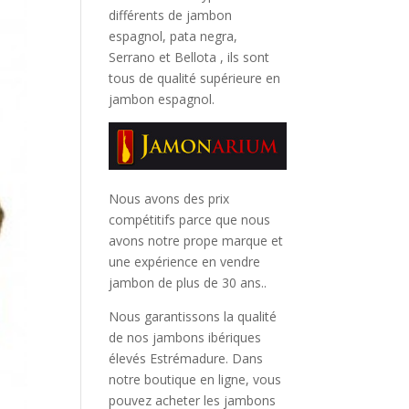
différents de jambon
espagnol, pata negra,
Serrano et Bellota
, ils sont
tous de qualité supérieure en
jambon espagnol.
Nous avons des prix
compétitifs parce que nous
avons notre prope marque et
une expérience en vendre
jambon de plus de 30 ans..
Nous garantissons la qualité
de nos jambons ibériques
élevés Estrémadure. Dans
notre boutique en ligne, vous
pouvez acheter les jambons