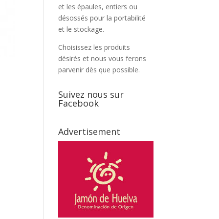
et les épaules, entiers ou
désossés pour la portabilité
et le stockage.
Choisissez les produits
désirés et nous vous ferons
parvenir dès que possible.
Suivez nous sur
Facebook
Advertisement