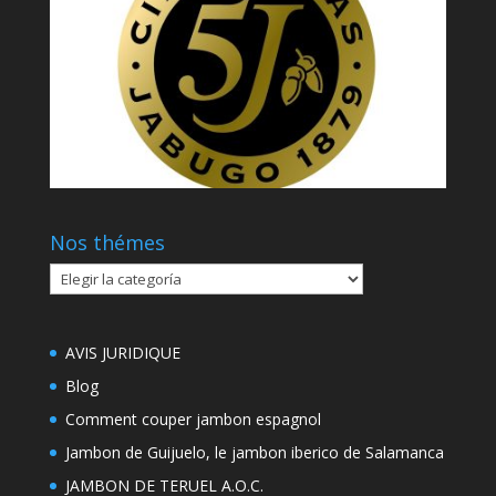
Nos thémes
Nos
thémes
AVIS JURIDIQUE
Blog
Comment couper jambon espagnol
Jambon de Guijuelo, le jambon iberico de Salamanca
JAMBON DE TERUEL A.O.C.