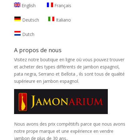
English
Français
Deutsch
Italiano
Dutch
A propos de nous
Visitez notre boutique en ligne où vous pouvez trouver
et
acheter des types différents de jambon espagnol,
pata negra, Serrano et Bellota
, ils sont tous de qualité
supérieure en jambon espagnol.
Nous avons des prix compétitifs parce que nous avons
notre prope marque et une expérience en vendre
jambon de plus de 30 ans..