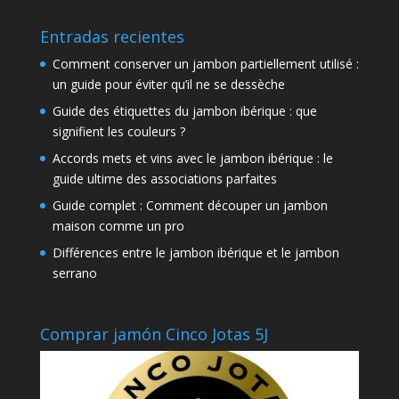
Entradas recientes
Comment conserver un jambon partiellement utilisé :
un guide pour éviter qu’il ne se dessèche
Guide des étiquettes du jambon ibérique : que
signifient les couleurs ?
Accords mets et vins avec le jambon ibérique : le
guide ultime des associations parfaites
Guide complet : Comment découper un jambon
maison comme un pro
Différences entre le jambon ibérique et le jambon
serrano
Comprar jamón Cinco Jotas 5J