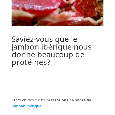
Saviez-vous que le
jambon ibérique
nous
donne beaucoup de
protéines?
Micro articles sur les p
restations
de santé de
jambon ibérique
.