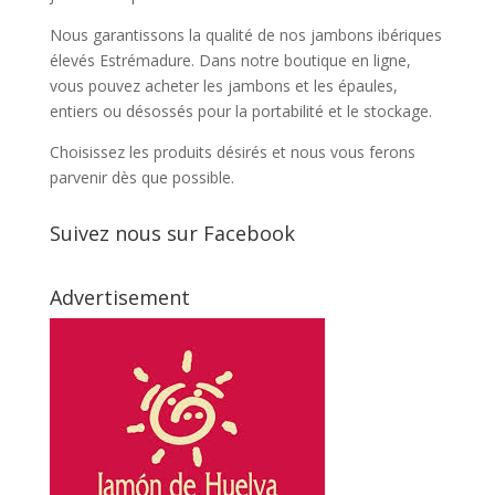
Nous garantissons la qualité de nos jambons ibériques
élevés Estrémadure. Dans notre boutique en ligne,
vous pouvez acheter les jambons et les épaules,
entiers ou désossés pour la portabilité et le stockage.
Choisissez les produits désirés et nous vous ferons
parvenir dès que possible.
Suivez nous sur Facebook
Advertisement