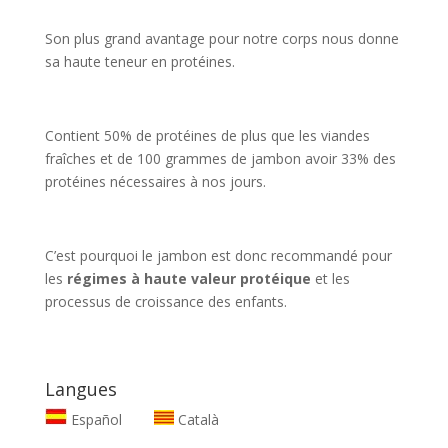
Son plus grand avantage pour notre corps nous donne
sa haute teneur en protéines.
Contient 50% de protéines de plus que les viandes
fraîches et de 100 grammes de jambon avoir 33% des
protéines nécessaires à nos jours.
C’est pourquoi le jambon est donc recommandé pour
les
régimes
à haute valeur protéique
et les
processus de croissance des enfants.
Langues
Español
Català