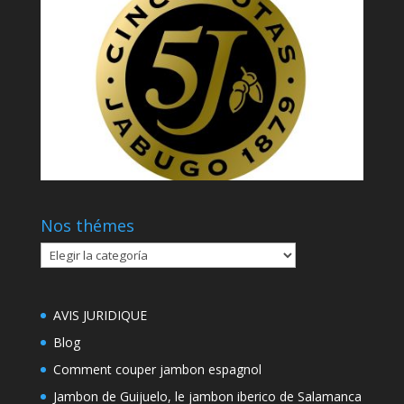
Nos thémes
Nos
thémes
AVIS JURIDIQUE
Blog
Comment couper jambon espagnol
Jambon de Guijuelo, le jambon iberico de Salamanca