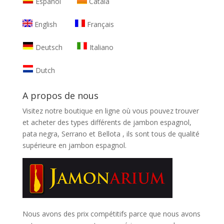
Español
Català
English
Français
Deutsch
Italiano
Dutch
A propos de nous
Visitez notre boutique en ligne où vous pouvez trouver
et
acheter des types différents de jambon espagnol,
pata negra, Serrano et Bellota
, ils sont tous de qualité
supérieure en jambon espagnol.
Nous avons des prix compétitifs parce que nous avons