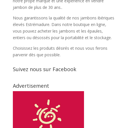
notre prope marque et une expérience en vendre
jambon de plus de 30 ans..
Nous garantissons la qualité de nos jambons ibériques
élevés Estrémadure. Dans notre boutique en ligne,
vous pouvez acheter les jambons et les épaules,
entiers ou désossés pour la portabilité et le stockage.
Choisissez les produits désirés et nous vous ferons
parvenir dès que possible.
Suivez nous sur Facebook
Advertisement