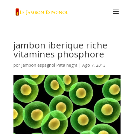
jambon iberique riche
vitamines phosphore
por
Jambon espagnol Pata negra
|
Ago 7, 2013