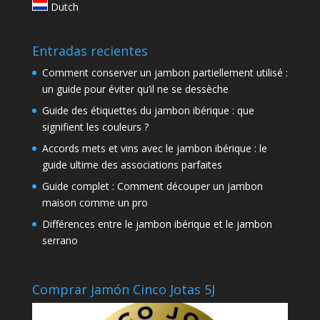
Dutch
Entradas recientes
Comment conserver un jambon partiellement utilisé :
un guide pour éviter qu’il ne se dessèche
Guide des étiquettes du jambon ibérique : que
signifient les couleurs ?
Accords mets et vins avec le jambon ibérique : le
guide ultime des associations parfaites
Guide complet : Comment découper un jambon
maison comme un pro
Différences entre le jambon ibérique et le jambon
serrano
Comprar jamón Cinco Jotas 5J