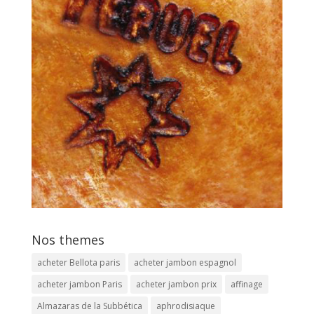
Nos themes
acheter Bellota paris
acheter jambon espagnol
acheter jambon Paris
acheter jambon prix
affinage
Almazaras de la Subbética
aphrodisiaque