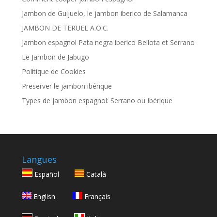
Jambon de Guijuelo, le jambon iberico de Salamanca
JAMBON DE TERUEL A.O.C.
Jambon espagnol Pata negra iberico Bellota et Serrano
Le Jambon de Jabugo
Politique de Cookies
Preserver le jambon ibérique
Types de jambon espagnol: Serrano ou Ibérique
Langues
Español
Català
English
Français