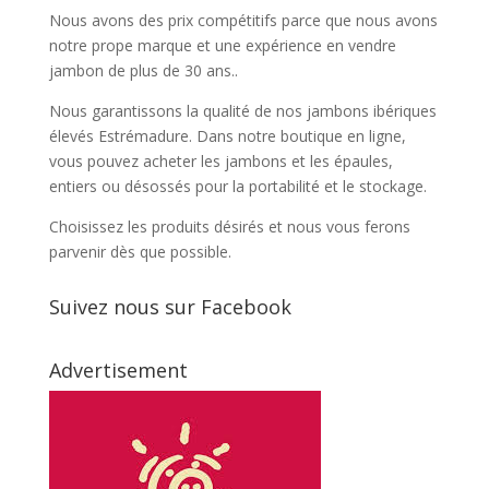
Nous avons des prix compétitifs parce que nous avons
notre prope marque et une expérience en vendre
jambon de plus de 30 ans..
Nous garantissons la qualité de nos jambons ibériques
élevés Estrémadure. Dans notre boutique en ligne,
vous pouvez acheter les jambons et les épaules,
entiers ou désossés pour la portabilité et le stockage.
Choisissez les produits désirés et nous vous ferons
parvenir dès que possible.
Suivez nous sur Facebook
Advertisement