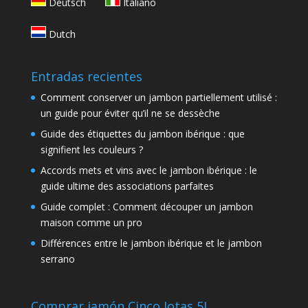
Deutsch
Italiano
Dutch
Entradas recientes
Comment conserver un jambon partiellement utilisé :
un guide pour éviter qu’il ne se dessèche
Guide des étiquettes du jambon ibérique : que
signifient les couleurs ?
Accords mets et vins avec le jambon ibérique : le
guide ultime des associations parfaites
Guide complet : Comment découper un jambon
maison comme un pro
Différences entre le jambon ibérique et le jambon
serrano
Comprar jamón Cinco Jotas 5J