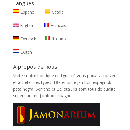
Langues
Español
Català
English
Français
Deutsch
Italiano
Dutch
A propos de nous
Visitez notre boutique en ligne où vous pouvez trouver
et
acheter des types différents de jambon espagnol,
pata negra, Serrano et Bellota
, ils sont tous de qualité
supérieure en jambon espagnol.