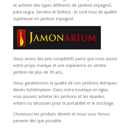
et
acheter des types différents de jambon espagnol,
pata negra, Serrano et Bellota
, ils sont tous de qualité
supérieure en jambon espagnol.
Nous avons des prix compétitifs parce que nous avons
notre prope marque et une expérience en vendre
jambon de plus de 30 ans..
Nous garantissons la qualité de nos jambons ibériques
élevés Estrémadure. Dans notre boutique en ligne,
vous pouvez acheter les jambons et les épaules,
entiers ou désossés pour la portabilité et le stockage.
Choisissez les produits désirés et nous vous ferons
parvenir dès que possible.