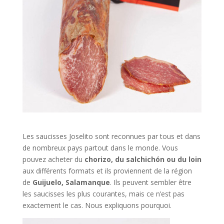
Les saucisses Joselito sont reconnues par tous et dans
de nombreux pays partout dans le monde. Vous
pouvez acheter du
chorizo, du salchichón ou du loin
aux différents formats et ils proviennent de la région
de
Guijuelo, Salamanque
. Ils peuvent sembler être
les saucisses les plus courantes, mais ce n’est pas
exactement le cas. Nous expliquons pourquoi.