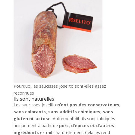
Pourquoi les saucisses Joselito sont-elles assez
reconnues
Ils sont naturelles
Les saucisses Joselito
n’ont pas des conservateurs,
sans colorants, sans additifs chimiques, sans
gluten ni lactose
. Autrement dit, ils sont fabriqués
uniquement à partir de
porc, d’épices et d’autres
ingrédients
extraits naturellement. Cela les rend