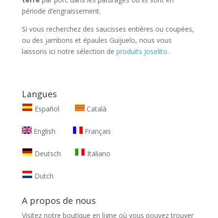
période d’engraissement.
Si vous recherchez des saucisses entières ou coupées,
ou des jambons et épaules Guijuelo, nous vous
laissons ici notre sélection de
produits Joselito
.
Langues
Español
Català
English
Français
Deutsch
Italiano
Dutch
A propos de nous
Visitez notre boutique en ligne où vous pouvez trouver