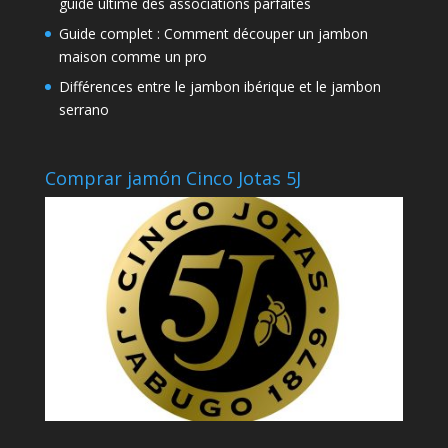
guide ultime des associations parfaites
Guide complet : Comment découper un jambon
maison comme un pro
Différences entre le jambon ibérique et le jambon
serrano
Comprar jamón Cinco Jotas 5J