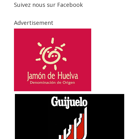
Suivez nous sur Facebook
Advertisement