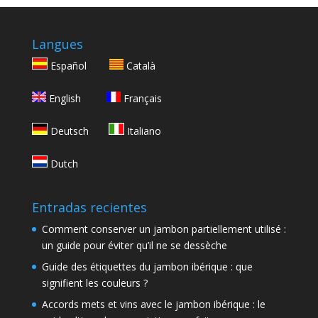
Langues
Español
Català
English
Français
Deutsch
Italiano
Dutch
Entradas recientes
Comment conserver un jambon partiellement utilisé :
un guide pour éviter qu’il ne se dessèche
Guide des étiquettes du jambon ibérique : que
signifient les couleurs ?
Accords mets et vins avec le jambon ibérique : le