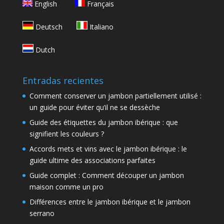
English
Français
Deutsch
Italiano
Dutch
Entradas recientes
Comment conserver un jambon partiellement utilisé :
un guide pour éviter qu’il ne se dessèche
Guide des étiquettes du jambon ibérique : que
signifient les couleurs ?
Accords mets et vins avec le jambon ibérique : le
guide ultime des associations parfaites
Guide complet : Comment découper un jambon
maison comme un pro
Différences entre le jambon ibérique et le jambon
serrano