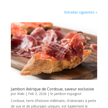
Entradas siguientes »
Jambon ibérique de Cordoue, saveur exclusive
por
Iñaki
|
Feb 3, 2026
|
le jambon espagnol
Cordoue, terre d'histoire millénaire, d'oliveraies à perte
de vue et de pâturages uniques, est également le