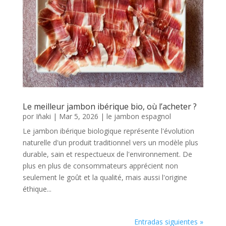
Le meilleur jambon ibérique bio, où l’acheter ?
por
Iñaki
|
Mar 5, 2026
|
le jambon espagnol
Le jambon ibérique biologique représente l'évolution
naturelle d'un produit traditionnel vers un modèle plus
durable, sain et respectueux de l'environnement. De
plus en plus de consommateurs apprécient non
seulement le goût et la qualité, mais aussi l'origine
éthique...
Entradas siguientes »