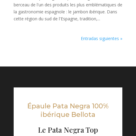
berceau de l'un des produits les plus emblématiques de
la gastronomie espagnole : le jambon ibérique. Dans
cette région du sud de l'Espagne, tradition,...
Entradas siguientes »
Épaule Pata Negra 100%
ibérique Bellota
Le Pata Negra Top