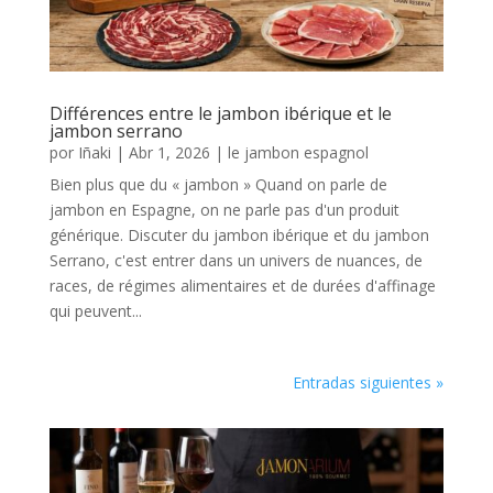
Différences entre le jambon ibérique et le
jambon serrano
por
Iñaki
|
Abr 1, 2026
|
le jambon espagnol
Bien plus que du « jambon » Quand on parle de
jambon en Espagne, on ne parle pas d'un produit
générique. Discuter du jambon ibérique et du jambon
Serrano, c'est entrer dans un univers de nuances, de
races, de régimes alimentaires et de durées d'affinage
qui peuvent...
Entradas siguientes »