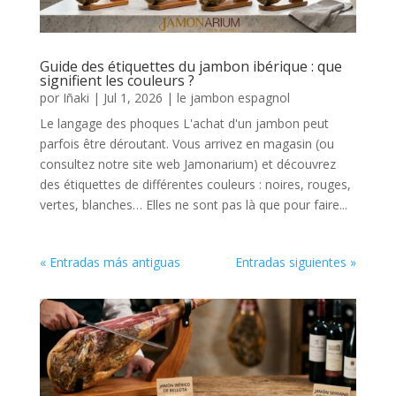
Guide des étiquettes du jambon ibérique : que
signifient les couleurs ?
por
Iñaki
|
Jul 1, 2026
|
le jambon espagnol
Le langage des phoques L'achat d'un jambon peut
parfois être déroutant. Vous arrivez en magasin (ou
consultez notre site web Jamonarium) et découvrez
des étiquettes de différentes couleurs : noires, rouges,
vertes, blanches… Elles ne sont pas là que pour faire...
« Entradas más antiguas
Entradas siguientes »