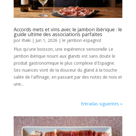
Accords mets et vins avec le jambon ibérique : le
guide ultime des associations parfaites
por
Iñaki
|
Jun 1, 2026
|
le jambon espagnol
Plus qu'une boisson, une expérience sensorielle Le
jambon ibérique nourri aux glands est sans doute le
produit gastronomique le plus complexe d'Espagne.
Ses nuances vont de la douceur du gland à la touche
salée de l'affinage, en passant par des notes de noix et
une...
Entradas siguientes »