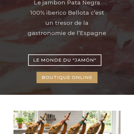
Le jambon Pata Negra
100% iberico Bellota c’est
un tresor de la
gastronomie de l’Espagne
LE MONDE DU "JAMÓN"
BOUTIQUE ONLINE