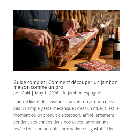
Guide complet : Comment découper un jambon
maison comme un pro
por
Iñaki
|
May 1, 2026
|
le jambon espagnol
L'art de libérer les saveurs Trancher un jambon n'est
pas un simple geste mécanique ; c'est un rituel. C'est le
moment où un produit d'exception, affiné lentement
pendant des années dans nos caves Jamonarium,
révèle tout son potentiel aromatique et gustatif. Une...