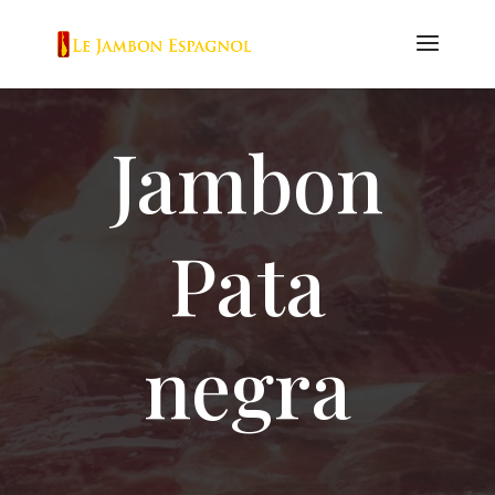
Jambon
Pata
negra