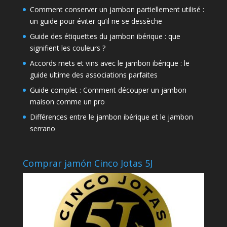
Comment conserver un jambon partiellement utilisé :
un guide pour éviter qu’il ne se dessèche
Guide des étiquettes du jambon ibérique : que
signifient les couleurs ?
Accords mets et vins avec le jambon ibérique : le
guide ultime des associations parfaites
Guide complet : Comment découper un jambon
maison comme un pro
Différences entre le jambon ibérique et le jambon
serrano
Comprar jamón Cinco Jotas 5J