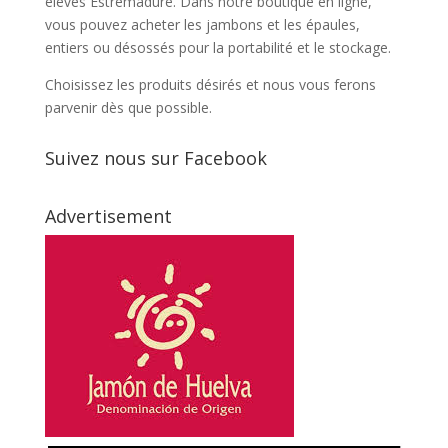
élevés Estrémadure. Dans notre boutique en ligne,
vous pouvez acheter les jambons et les épaules,
entiers ou désossés pour la portabilité et le stockage.
Choisissez les produits désirés et nous vous ferons
parvenir dès que possible.
Suivez nous sur Facebook
Advertisement