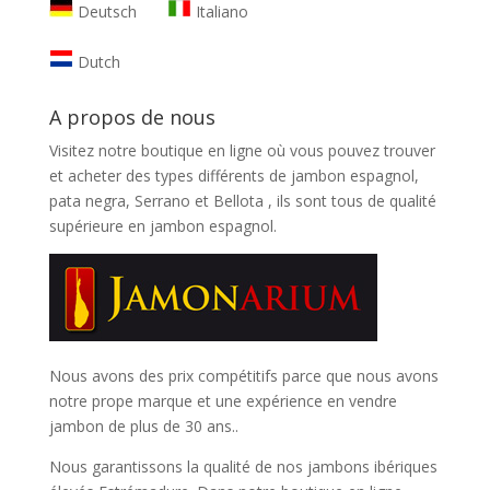
Deutsch
Italiano
Dutch
A propos de nous
Visitez notre boutique en ligne où vous pouvez trouver
et
acheter des types différents de jambon espagnol,
pata negra, Serrano et Bellota
, ils sont tous de qualité
supérieure en jambon espagnol.
Nous avons des prix compétitifs parce que nous avons
notre prope marque et une expérience en vendre
jambon de plus de 30 ans..
Nous garantissons la qualité de nos jambons ibériques