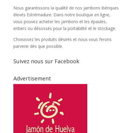
Nous garantissons la qualité de nos jambons ibériques
élevés Estrémadure. Dans notre boutique en ligne,
vous pouvez acheter les jambons et les épaules,
entiers ou désossés pour la portabilité et le stockage.
Choisissez les produits désirés et nous vous ferons
parvenir dès que possible.
Suivez nous sur Facebook
Advertisement