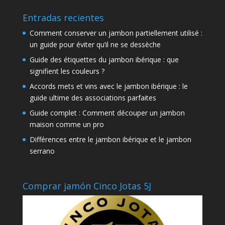
Entradas recientes
Comment conserver un jambon partiellement utilisé :
un guide pour éviter qu’il ne se dessèche
Guide des étiquettes du jambon ibérique : que
signifient les couleurs ?
Accords mets et vins avec le jambon ibérique : le
guide ultime des associations parfaites
Guide complet : Comment découper un jambon
maison comme un pro
Différences entre le jambon ibérique et le jambon
serrano
Comprar jamón Cinco Jotas 5J