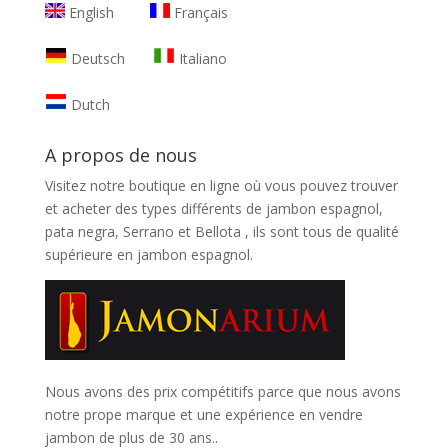
English
Français
Deutsch
Italiano
Dutch
A propos de nous
Visitez notre boutique en ligne où vous pouvez trouver
et
acheter des types différents de jambon espagnol,
pata negra, Serrano et Bellota
, ils sont tous de qualité
supérieure en jambon espagnol.
Nous avons des prix compétitifs parce que nous avons
notre prope marque et une expérience en vendre
jambon de plus de 30 ans..