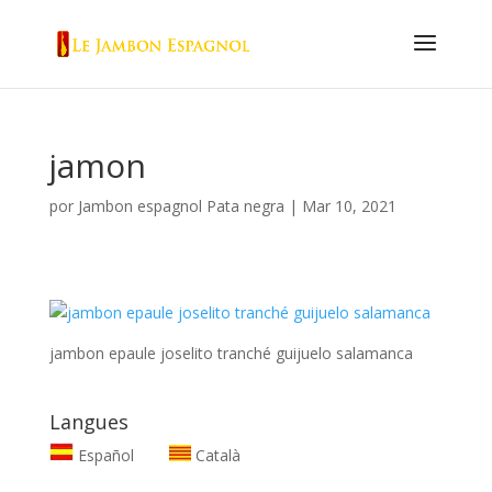
jamon
por
Jambon espagnol Pata negra
|
Mar 10, 2021
jambon epaule joselito tranché guijuelo salamanca
Langues
Español
Català