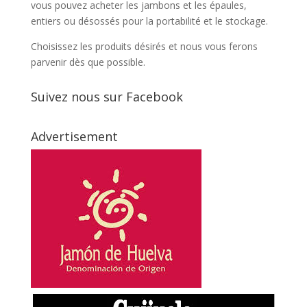
vous pouvez acheter les jambons et les épaules,
entiers ou désossés pour la portabilité et le stockage.
Choisissez les produits désirés et nous vous ferons
parvenir dès que possible.
Suivez nous sur Facebook
Advertisement