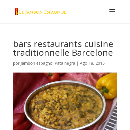
bars restaurants cuisine
traditionnelle Barcelone
por
Jambon espagnol Pata negra
|
Ago 18, 2015