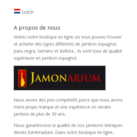
Dutch
A propos de nous
Visitez notre boutique en ligne où vous pouvez trouver
et
acheter des types différents de jambon espagnol,
pata negra, Serrano et Bellota
, ils sont tous de qualité
supérieure en jambon espagnol.
Nous avons des prix compétitifs parce que nous avons
notre prope marque et une expérience en vendre
jambon de plus de 30 ans..
Nous garantissons la qualité de nos jambons ibériques
élevés Estrémadure. Dans notre boutique en ligne,