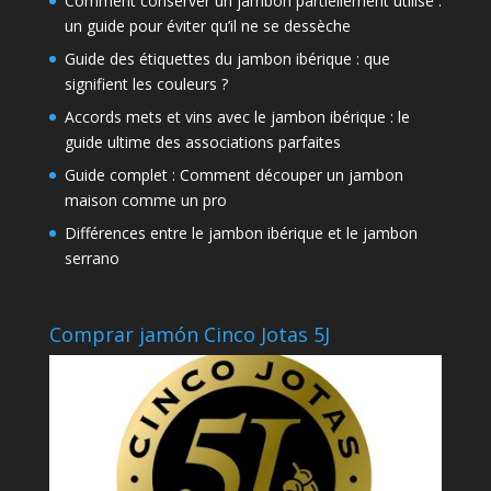
Comment conserver un jambon partiellement utilisé :
un guide pour éviter qu’il ne se dessèche
Guide des étiquettes du jambon ibérique : que
signifient les couleurs ?
Accords mets et vins avec le jambon ibérique : le
guide ultime des associations parfaites
Guide complet : Comment découper un jambon
maison comme un pro
Différences entre le jambon ibérique et le jambon
serrano
Comprar jamón Cinco Jotas 5J