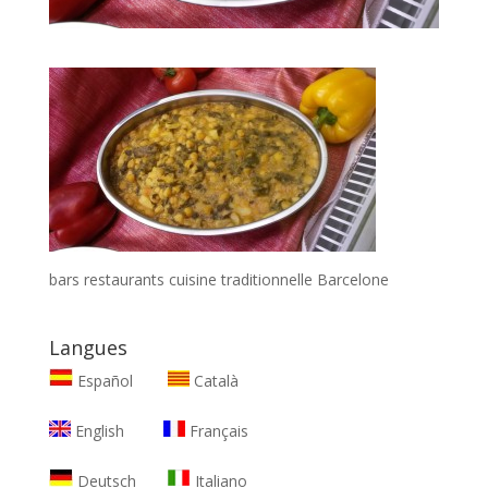
bars restaurants cuisine traditionnelle Barcelone
Langues
Español
Català
English
Français
Deutsch
Italiano