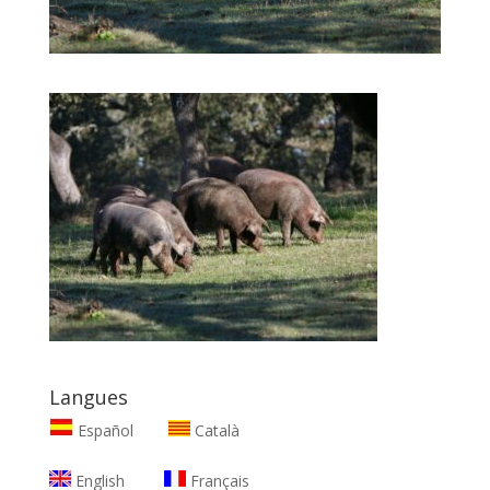
Langues
Español
Català
English
Français