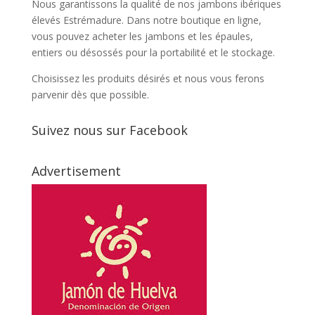
Nous garantissons la qualité de nos jambons ibériques
élevés Estrémadure. Dans notre boutique en ligne,
vous pouvez acheter les jambons et les épaules,
entiers ou désossés pour la portabilité et le stockage.
Choisissez les produits désirés et nous vous ferons
parvenir dès que possible.
Suivez nous sur Facebook
Advertisement