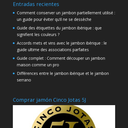
Entradas recientes
Comment conserver un jambon partiellement utilisé :
un guide pour éviter qu’il ne se dessèche
Guide des étiquettes du jambon ibérique : que
signifient les couleurs ?
Accords mets et vins avec le jambon ibérique : le
guide ultime des associations parfaites
Guide complet : Comment découper un jambon
maison comme un pro
Différences entre le jambon ibérique et le jambon
serrano
Comprar jamón Cinco Jotas 5J