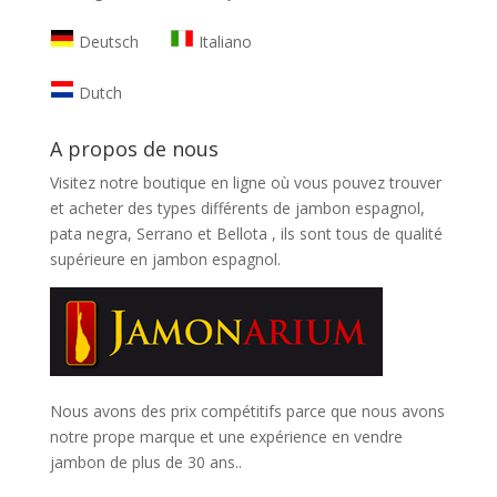
Deutsch
Italiano
Dutch
A propos de nous
Visitez notre boutique en ligne où vous pouvez trouver
et
acheter des types différents de jambon espagnol,
pata negra, Serrano et Bellota
, ils sont tous de qualité
supérieure en jambon espagnol.
Nous avons des prix compétitifs parce que nous avons
notre prope marque et une expérience en vendre
jambon de plus de 30 ans..